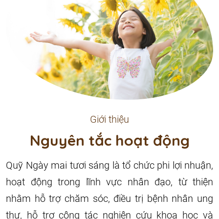
Giới thiệu
Nguyên tắc hoạt động
Quỹ Ngày mai tươi sáng là tổ chức phi lợi nhuận,
hoạt động trong lĩnh vực nhân đạo, từ thiện
nhằm hỗ trợ chăm sóc, điều trị bệnh nhân ung
thư, hỗ trợ công tác nghiên cứu khoa học và