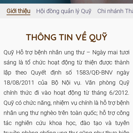
Giới thiệu
Hội đồng quản lý Quỹ
Chi nhánh Th
THÔNG TIN VỀ QUỸ
Quỹ Hỗ trợ bệnh nhân ung thư – Ngày mai tươi
sáng là tổ chức hoạt động từ thiện được thành
lập theo Quyết định số 1583/QĐ-BNV ngày
18/08/2011 của Bộ Nội vụ. Văn phòng Quỹ
chính thức đi vào hoạt động từ tháng 6/2012.
Quỹ có chức năng, nhiệm vụ chính là hỗ trợ bệnh
nhân ung thư nghèo trên toàn quốc; hỗ trợ công
tác nghiên cứu khoa học, đào tạo và tuyên