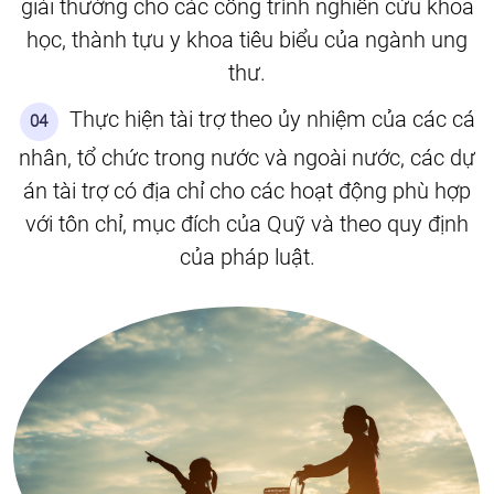
giải thưởng cho các công trình nghiên cứu khoa
học, thành tựu y khoa tiêu biểu của ngành ung
thư.
Thực hiện tài trợ theo ủy nhiệm của các cá
04
nhân, tổ chức trong nước và ngoài nước, các dự
án tài trợ có địa chỉ cho các hoạt động phù hợp
với tôn chỉ, mục đích của Quỹ và theo quy định
của pháp luật.