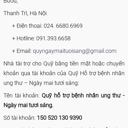
Bươu,
Thanh Trì, Hà Nội
+ Điện thoại: 024. 6680.6969
+ Hotline: 091.393.6658
+ Email:
quyngaymaituoisang@gmail.com
Nhà tài trợ cho Quỹ bằng tiền mặt hoặc chuyển
khoản qua tài khoản của Quỹ Hỗ trợ bệnh nhân
ung thư – Ngày mai tươi sáng:
Tên tài khoản:
Quỹ hỗ trợ bệnh nhân ung thư -
Ngày mai tươi sáng.
Số tài khoản:
150 520 130 9390