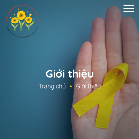
Giới thiệu
Trang chủ
Giới thiệu