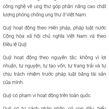
công nghệ về ung thư góp phần nâng cao chất
lượng phòng chống ung thư ở Việt Nam.
Quỹ hoạt động theo Hiến pháp, pháp luật nước
Cộng hòa xã hội chủ nghĩa Việt Nam và theo
Điều lệ Quỹ.
Quỹ hoạt động theo nguyên tắc: không vì lợi
nhuận, tự nguyện, tự tạo vốn, tự trang trải và tự
chịu trách nhiệm trước pháp luật bằng tài sản
của mình.
Quỹ có phạm vi hoạt động trên toàn quốc
Quỹ có tư cách pháp nhân, có con dấu, biểu