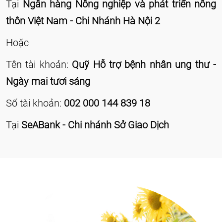
Tại
Ngân hàng Nông nghiệp và phát triển nông
thôn Việt Nam - Chi Nhánh Hà Nội 2
Hoặc
Tên tài khoản:
Quỹ Hỗ trợ bệnh nhân ung thư -
Ngày mai tươi sáng
Số tài khoản:
002 000 144 839 18
Tại
SeABank - Chi nhánh Sở Giao Dịch