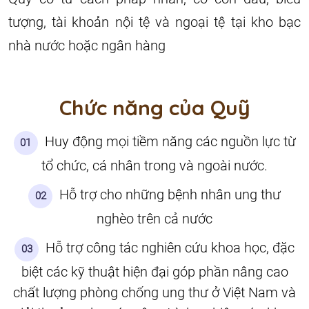
tượng, tài khoản nội tệ và ngoại tệ tại kho bạc
nhà nước hoặc ngân hàng
Chức năng của Quỹ
Huy động mọi tiềm năng các nguồn lực từ
01
tổ chức, cá nhân trong và ngoài nước.
Hỗ trợ cho những bệnh nhân ung thư
02
nghèo trên cả nước
Hỗ trợ công tác nghiên cứu khoa học, đặc
03
biệt các kỹ thuật hiện đại góp phần nâng cao
chất lượng phòng chống ung thư ở Việt Nam và