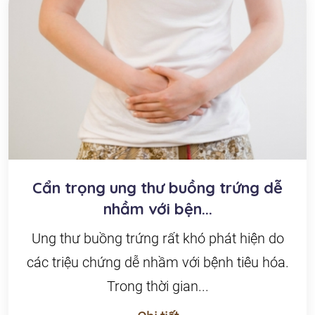
Cẩn trọng ung thư buồng trứng dễ
nhầm với bện...
Ung thư buồng trứng rất khó phát hiện do
các triệu chứng dễ nhầm với bệnh tiêu hóa.
Trong thời gian...