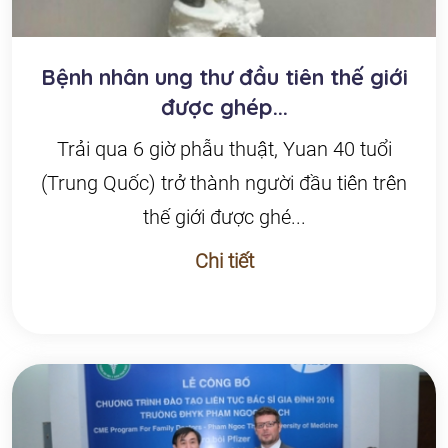
Bệnh nhân ung thư đầu tiên thế giới
được ghép...
Trải qua 6 giờ phẫu thuật, Yuan 40 tuổi
(Trung Quốc) trở thành người đầu tiên trên
thế giới được ghé...
Chi tiết