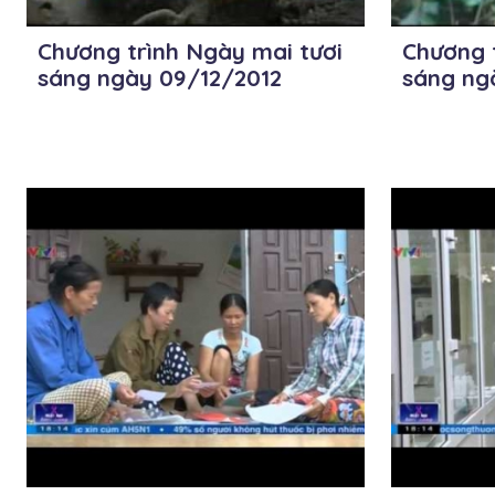
Chương trình Ngày mai tươi
Chương 
sáng ngày 09/12/2012
sáng ng