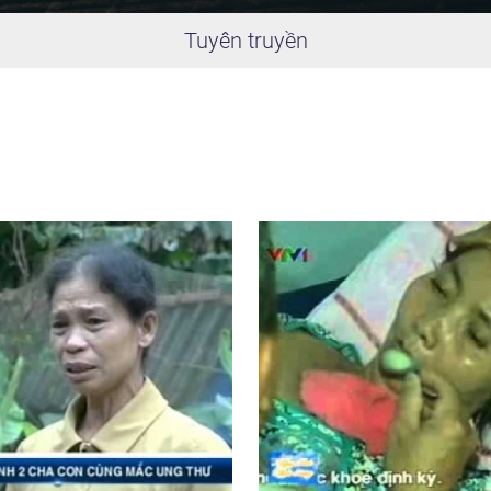
Tuyên truyền