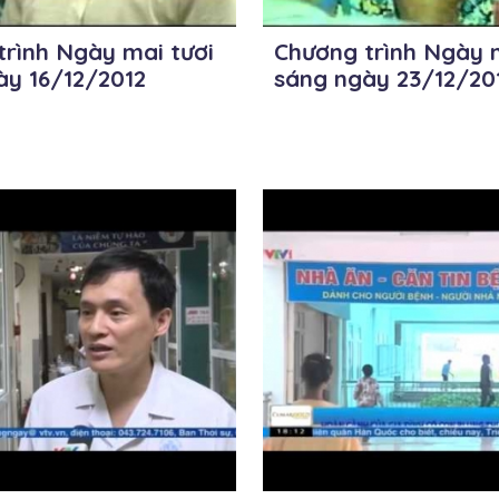
trình Ngày mai tươi
Chương trình Ngày m
ày 16/12/2012
sáng ngày 23/12/20