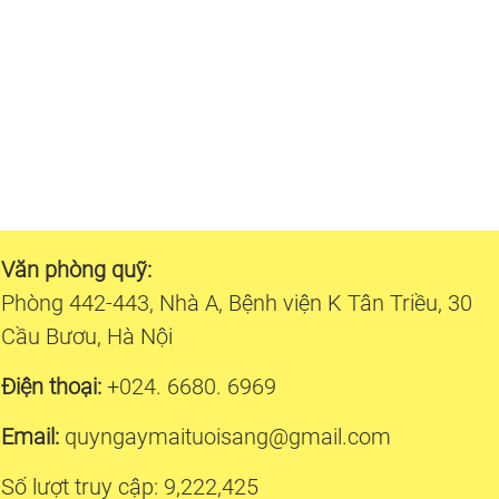
Văn phòng quỹ:
Phòng 442-443, Nhà A, Bệnh viện K Tân Triều, 30
Cầu Bươu, Hà Nội
Điện thoại:
+024. 6680. 6969
Email:
quyngaymaituoisang@gmail.com
Số lượt truy cập: 9,222,425