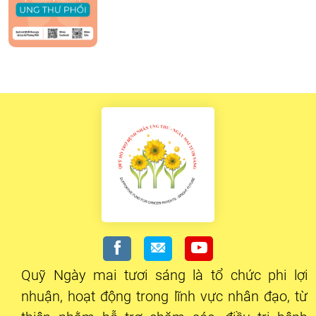
Quỹ Ngày mai tươi sáng là tổ chức phi lợi
nhuận, hoạt động trong lĩnh vực nhân đạo, từ