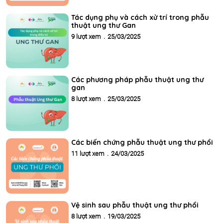
Tác dụng phụ và cách xử trí trong phẫu
thuật ung thư Gan
9 lượt xem
.
25/03/2025
Các phương pháp phẫu thuật ung thư
gan
8 lượt xem
.
25/03/2025
Các biến chứng phẫu thuật ung thư phổi
11 lượt xem
.
24/03/2025
Vệ sinh sau phẫu thuật ung thư phổi
8 lượt xem
.
19/03/2025