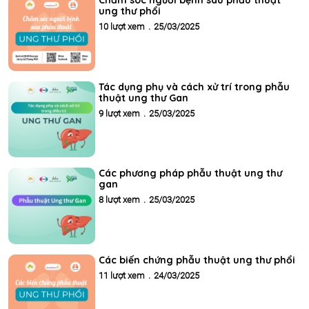
ung thư phổi
10 lượt xem
.
25/03/2025
Tác dụng phụ và cách xử trí trong phẫu
thuật ung thư Gan
9 lượt xem
.
25/03/2025
Các phương pháp phẫu thuật ung thư
gan
8 lượt xem
.
25/03/2025
Các biến chứng phẫu thuật ung thư phổi
11 lượt xem
.
24/03/2025