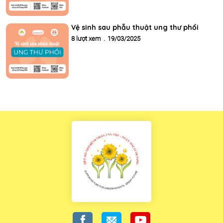
Vệ sinh sau phẫu thuật ung thư phổi
8 lượt xem
.
19/03/2025