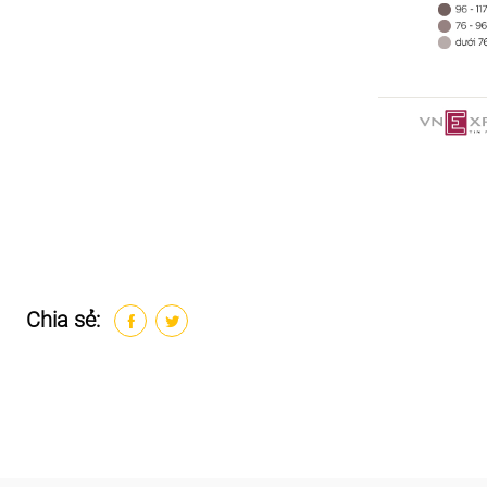
Chia sẻ: