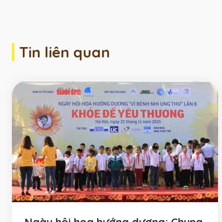
Tin liên quan