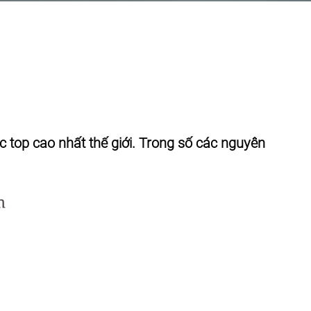
c top cao nhất thế giới. Trong số các nguyên