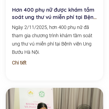
Hơn 400 phụ nữ được khám tầm
soát ung thư vú miễn phí tại Bệnh
viện Ung Bướ...
Ngày 2/11/2025, hơn 400 phụ nữ đã
tham gia chương trình khám tầm soát
ung thư vú miễn phí tại Bệnh viện Ung
Bướu Hà Nội.
Chi tiết