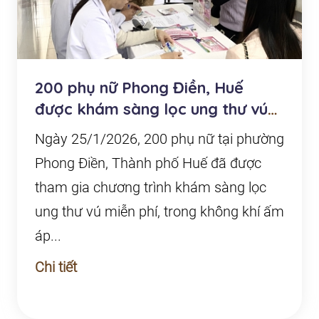
200 phụ nữ Phong Điền, Huế
được khám sàng lọc ung thư vú
miễn phí
Ngày 25/1/2026, 200 phụ nữ tại phường
Phong Điền, Thành phố Huế đã được
tham gia chương trình khám sàng lọc
ung thư vú miễn phí, trong không khí ấm
áp...
Chi tiết