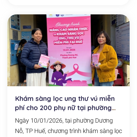
Khám sàng lọc ung thư vú miễn
phí cho 200 phụ nữ tại phường
Dương Nỗ, Thành...
Ngày 10/01/2026, tại phường Dương
Nỗ, TP Huế, chương trình khám sàng lọc