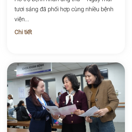
tươi sáng đã phối hợp cùng nhiều bệnh
viện...
Chi tiết