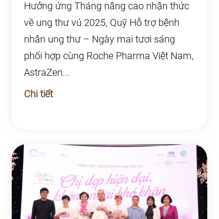
Hưởng ứng Tháng nâng cao nhận thức
về ung thư vú 2025, Quỹ Hỗ trợ bệnh
nhân ung thư – Ngày mai tươi sáng
phối hợp cùng Roche Pharma Việt Nam,
AstraZen...
Chi tiết