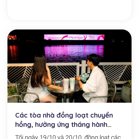
Các tòa nhà đồng loạt chuyển
hồng, hưởng ứng tháng hành
động phòng chống un...
Tối ngày 19/10 và 20/10, đồng loạt các