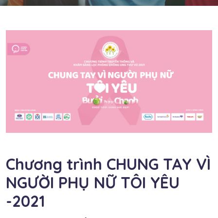
Chương trình CHUNG TAY VÌ
NGƯỜI PHỤ NỮ TÔI YÊU
-2021