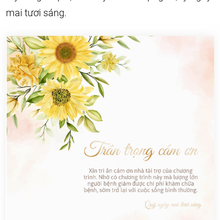
mai tươi sáng.