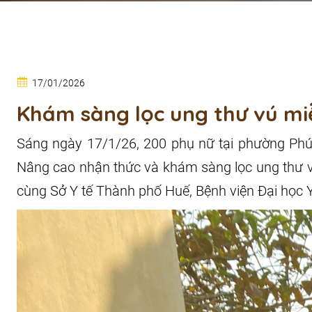
17/01/2026
Khám sàng lọc ung thư vú mi
Sáng ngày 17/1/26, 200 phụ nữ tại phường Phú
Nâng cao nhận thức và khám sàng lọc ung thư v
cùng Sở Y tế Thành phố Huế, Bệnh viện Đại học Y