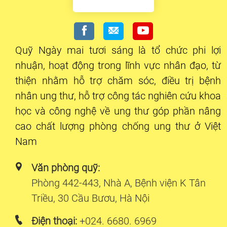
Quỹ Ngày mai tươi sáng là tổ chức phi lợi
nhuận, hoạt động trong lĩnh vực nhân đạo, từ
thiện nhằm hỗ trợ chăm sóc, điều trị bệnh
nhân ung thư, hỗ trợ công tác nghiên cứu khoa
học và công nghệ về ung thư góp phần nâng
cao chất lượng phòng chống ung thư ở Việt
Nam
Văn phòng quỹ:
Phòng 442-443, Nhà A, Bệnh viện K Tân
Triều, 30 Cầu Bươu, Hà Nội
Điện thoại:
+024. 6680. 6969