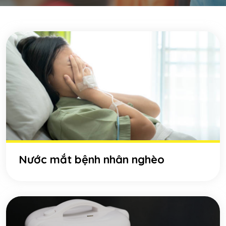
Nước mắt bệnh nhân nghèo