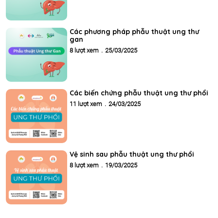
Các phương pháp phẫu thuật ung thư
gan
8 lượt xem
.
25/03/2025
Các biến chứng phẫu thuật ung thư phổi
11 lượt xem
.
24/03/2025
Vệ sinh sau phẫu thuật ung thư phổi
8 lượt xem
.
19/03/2025