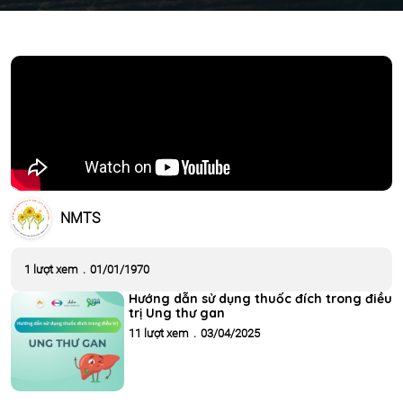
NMTS
1 lượt xem
.
01/01/1970
Hướng dẫn sử dụng thuốc đích trong điều
trị Ung thư gan
11 lượt xem
.
03/04/2025