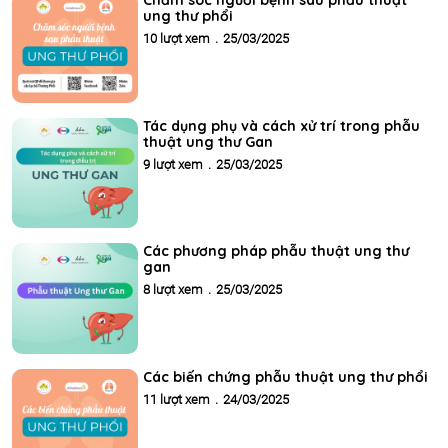
ung thư phổi
10 lượt xem
.
25/03/2025
Tác dụng phụ và cách xử trí trong phẫu
thuật ung thư Gan
9 lượt xem
.
25/03/2025
Các phương pháp phẫu thuật ung thư
gan
8 lượt xem
.
25/03/2025
Các biến chứng phẫu thuật ung thư phổi
11 lượt xem
.
24/03/2025