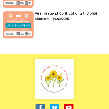
Vệ sinh sau phẫu thuật ung thư phổi
8 lượt xem
.
19/03/2025