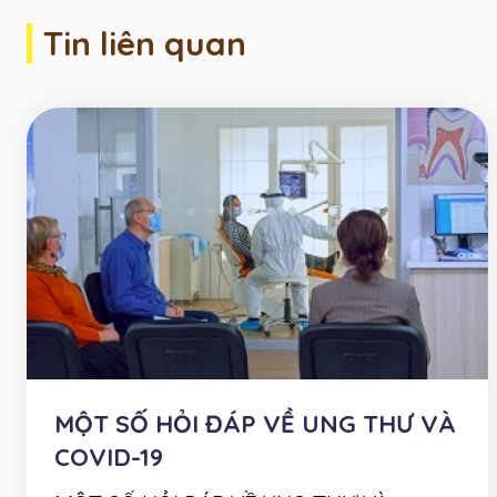
Tin liên quan
MỘT SỐ HỎI ĐÁP VỀ UNG THƯ VÀ
COVID-19