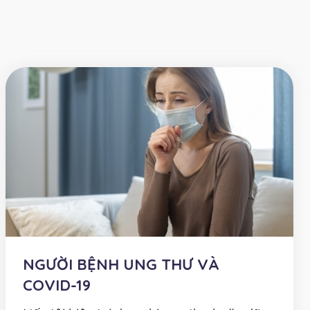
NGƯỜI BỆNH UNG THƯ VÀ
COVID-19