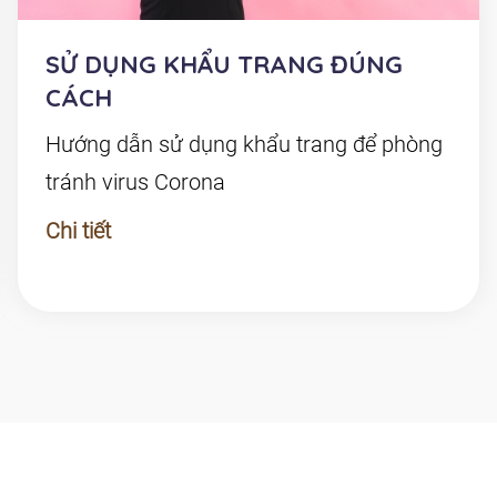
SỬ DỤNG KHẨU TRANG ĐÚNG
CÁCH
Hướng dẫn sử dụng khẩu trang để phòng
tránh virus Corona
Chi tiết