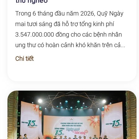
thư nghèo
Trong 6 tháng đầu năm 2026, Quỹ Ngày
mai tươi sáng đã hỗ trợ tổng kinh phí
3.547.000.000 đồng cho các bệnh nhân
ung thư có hoàn cảnh khó khăn trên cả...
Chi tiết