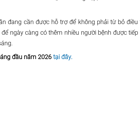
 đang cần được hỗ trợ để không phải từ bỏ điều t
 ngày càng có thêm nhiều người bệnh được tiếp sứ
sáng.
tháng đầu năm 2026
tại đây.