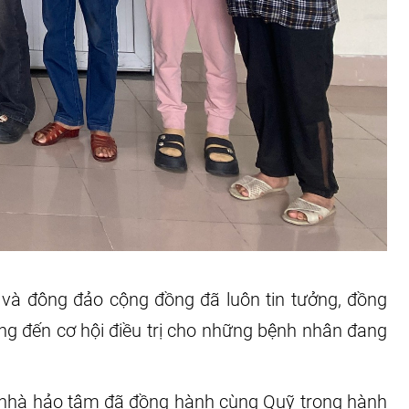
 và đông đảo cộng đồng đã luôn tin tưởng, đồng
ng đến cơ hội điều trị cho những bệnh nhân đang
các nhà hảo tâm đã đồng hành cùng Quỹ trong hành