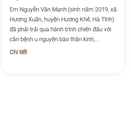
Em Nguyễn Văn Mạnh (sinh năm 2019, xã
Hương Xuân, huyện Hương Khê, Hà Tĩnh)
đã phải trải qua hành trình chiến đấu với
căn bệnh u nguyên bào thần kinh,...
Chi tiết