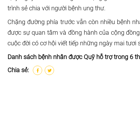
trình sẻ chia với người bệnh ung thư.
Chặng đường phía trước vẫn còn nhiều bệnh nhân
được sự quan tâm và đồng hành của cộng đồng để
cuộc đời có cơ hội viết tiếp những ngày mai tươi 
Danh sách bệnh nhân được Quỹ hỗ trợ trong 6 
Chia sẻ: