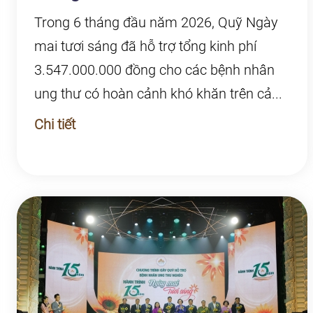
Trong 6 tháng đầu năm 2026, Quỹ Ngày
mai tươi sáng đã hỗ trợ tổng kinh phí
3.547.000.000 đồng cho các bệnh nhân
ung thư có hoàn cảnh khó khăn trên cả...
Chi tiết