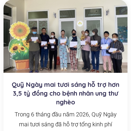
Quỹ Ngày mai tươi sáng hỗ trợ hơn
3,5 tỷ đồng cho bệnh nhân ung thư
nghèo
Trong 6 tháng đầu năm 2026, Quỹ Ngày
mai tươi sáng đã hỗ trợ tổng kinh phí