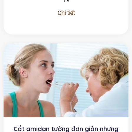
19
Chi tiết
Cắt amidan tưởng đơn giản nhưng