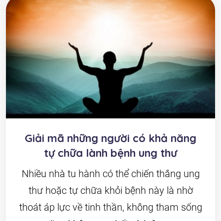
Giải mã những người có khả năng
tự chữa lành bệnh ung thư
Nhiều nhà tu hành có thể chiến thắng ung
thư hoặc tự chữa khỏi bệnh này là nhờ
thoát áp lực về tinh thần, không tham sống