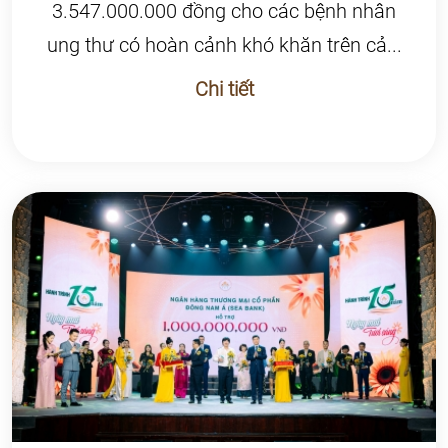
3.547.000.000 đồng cho các bệnh nhân
ung thư có hoàn cảnh khó khăn trên cả...
Chi tiết