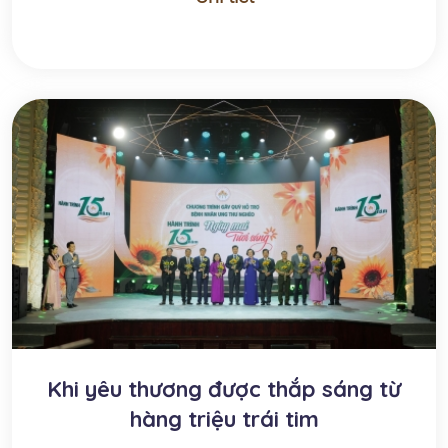
Khi yêu thương được thắp sáng từ
hàng triệu trái tim