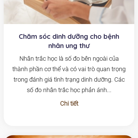
Chăm sóc dinh dưỡng cho bệnh
nhân ung thư
Nhân trắc học là số đo bên ngoài của
thành phần cơ thể và có vai trò quan trọng
trong đánh giá tình trạng dinh dưỡng. Các
số đo nhân trắc học phản ánh...
Chi tiết