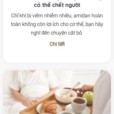
có thể chết người
Chỉ khi bị viêm nhiễm nhiều, amidan hoàn
toàn không còn lợi ích cho cơ thể, bạn hãy
nghĩ đến chuyện cắt bỏ.
Chi tiết