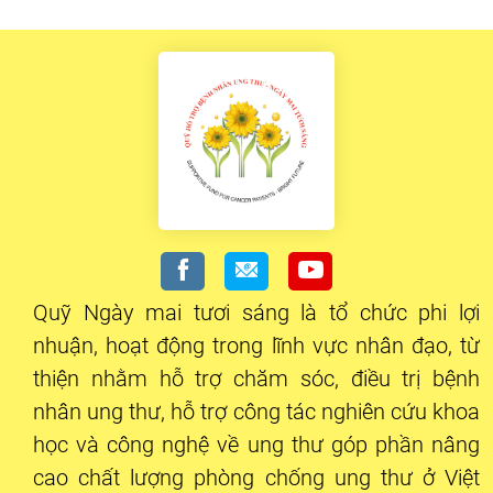
Quỹ Ngày mai tươi sáng là tổ chức phi lợi
nhuận, hoạt động trong lĩnh vực nhân đạo, từ
thiện nhằm hỗ trợ chăm sóc, điều trị bệnh
nhân ung thư, hỗ trợ công tác nghiên cứu khoa
học và công nghệ về ung thư góp phần nâng
cao chất lượng phòng chống ung thư ở Việt