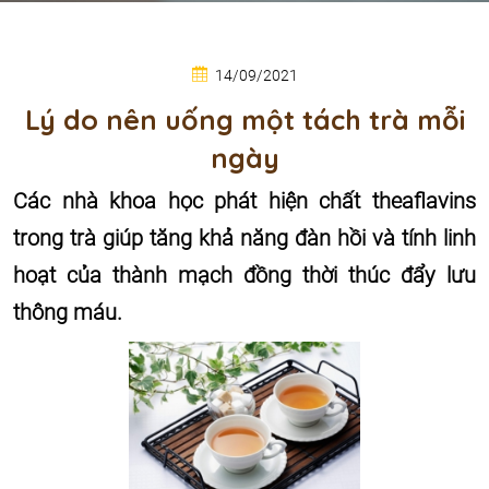
14/09/2021
Lý do nên uống một tách trà mỗi
ngày
Các nhà khoa học phát hiện chất theaflavins
trong trà giúp tăng khả năng đàn hồi và tính linh
hoạt của thành mạch đồng thời thúc đẩy lưu
thông máu.