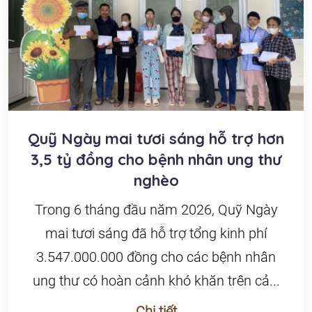
Quỹ Ngày mai tươi sáng hỗ trợ hơn
3,5 tỷ đồng cho bệnh nhân ung thư
nghèo
Trong 6 tháng đầu năm 2026, Quỹ Ngày
mai tươi sáng đã hỗ trợ tổng kinh phí
3.547.000.000 đồng cho các bệnh nhân
ung thư có hoàn cảnh khó khăn trên cả...
Chi tiết