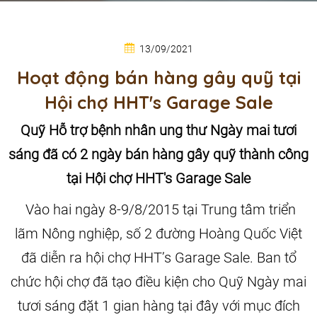
13/09/2021
Hoạt động bán hàng gây quỹ tại
Hội chợ HHT's Garage Sale
Quỹ Hỗ trợ bệnh nhân ung thư Ngày mai tươi
sáng đã có 2 ngày bán hàng gây quỹ thành công
tại Hội chợ HHT's Garage Sale
Vào hai ngày 8-9/8/2015 tại Trung tâm triển
lãm Nông nghiệp, số 2 đường Hoàng Quốc Việt
đã diễn ra hội chợ HHT’s Garage Sale. Ban tổ
chức hội chợ đã tạo điều kiện cho Quỹ Ngày mai
tươi sáng đặt 1 gian hàng tại đây với mục đích