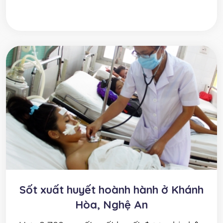
Sốt xuất huyết hoành hành ở Khánh
Hòa, Nghệ An