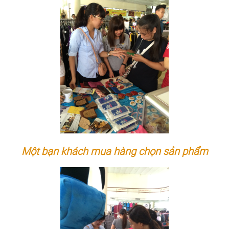
Một bạn khách mua hàng chọn sản phẩm