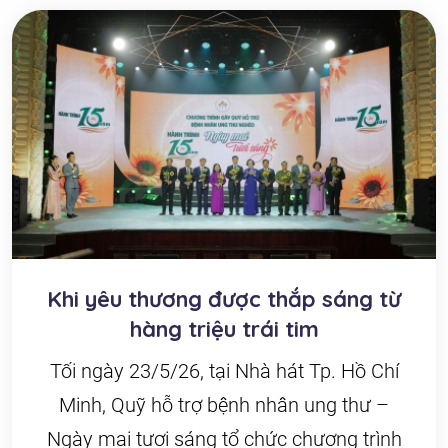
Khi yêu thương được thắp sáng từ
hàng triệu trái tim
Tối ngày 23/5/26, tại Nhà hát Tp. Hồ Chí
Minh, Quỹ hỗ trợ bệnh nhân ung thư –
Ngày mai tươi sáng tổ chức chương trình