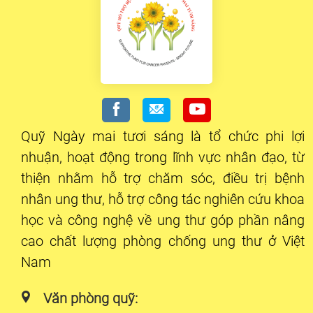
Quỹ Ngày mai tươi sáng là tổ chức phi lợi
nhuận, hoạt động trong lĩnh vực nhân đạo, từ
thiện nhằm hỗ trợ chăm sóc, điều trị bệnh
nhân ung thư, hỗ trợ công tác nghiên cứu khoa
học và công nghệ về ung thư góp phần nâng
cao chất lượng phòng chống ung thư ở Việt
Nam
Văn phòng quỹ: