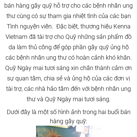
bán hàng gây quỹ hỗ trợ cho các bệnh nhân ung
thư cùng có sự tham gia nhiệt tình của các bạn
Tình nguyện viên. Đặc biệt, thương hiệu Kenna
Vietnam đã tài trợ cho Quỹ những sản phẩm đồ
da làm thủ công để góp phần gây quỹ ủng hộ
các bệnh nhân ung thư có hoàn cảnh khó khăn.
Quỹ Ngày mai tươi sáng xin chân thành cảm ơn
sự quan tâm, chia sẻ và ủng hộ của các đơn vị
tài trợ, các nhà hảo tâm đến với bệnh nhân ung
thư và Quỹ Ngày mai tươi sáng.
Dưới đây là một số hình ảnh trong hai buổi bán
hàng gây quỹ: