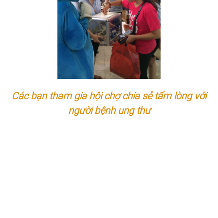
Các bạn tham gia hội chợ chia sẻ tấm lòng với
người bệnh ung thư