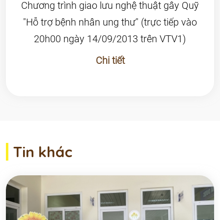
Chương trình giao lưu nghệ thuật gây Quỹ
"Hỗ trợ bệnh nhân ung thư" (trực tiếp vào
20h00 ngày 14/09/2013 trên VTV1)
Chi tiết
Tin khác