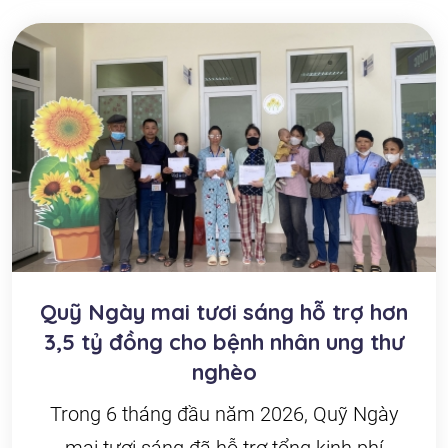
Quỹ Ngày mai tươi sáng hỗ trợ hơn
3,5 tỷ đồng cho bệnh nhân ung thư
nghèo
Trong 6 tháng đầu năm 2026, Quỹ Ngày