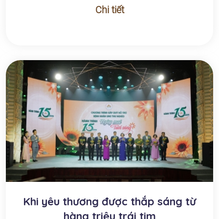
Chi tiết
Khi yêu thương được thắp sáng từ
hàng triệu trái tim