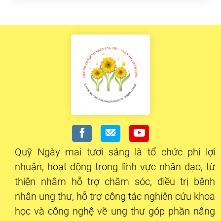
Quỹ Ngày mai tươi sáng là tổ chức phi lợi
nhuận, hoạt động trong lĩnh vực nhân đạo, từ
thiện nhằm hỗ trợ chăm sóc, điều trị bệnh
nhân ung thư, hỗ trợ công tác nghiên cứu khoa
học và công nghệ về ung thư góp phần nâng