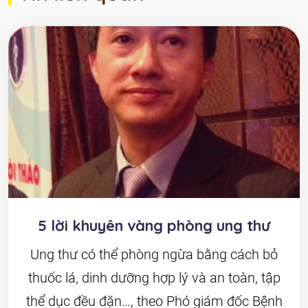
5 lời khuyên vàng phòng ung thư
Ung thư có thể phòng ngừa bằng cách bỏ
thuốc lá, dinh dưỡng hợp lý và an toàn, tập
thể dục đều đặn…, theo Phó giám đốc Bệnh