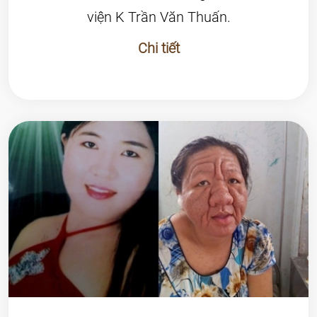
viện K Trần Văn Thuấn.
Chi tiết