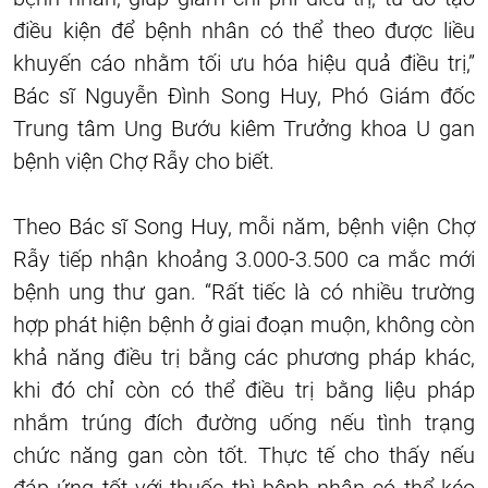
điều kiện để bệnh nhân có thể theo được liều
khuyến cáo nhằm tối ưu hóa hiệu quả điều trị,”
Bác sĩ Nguyễn Đình Song Huy, Phó Giám đốc
Trung tâm Ung Bướu kiêm Trưởng khoa U gan
bệnh viện Chợ Rẫy cho biết.
Theo Bác sĩ Song Huy, mỗi năm, bệnh viện Chợ
Rẫy tiếp nhận khoảng 3.000-3.500 ca mắc mới
bệnh ung thư gan. “Rất tiếc là có nhiều trường
hợp phát hiện bệnh ở giai đoạn muộn, không còn
khả năng điều trị bằng các phương pháp khác,
khi đó chỉ còn có thể điều trị bằng liệu pháp
nhắm trúng đích đường uống nếu tình trạng
chức năng gan còn tốt. Thực tế cho thấy nếu