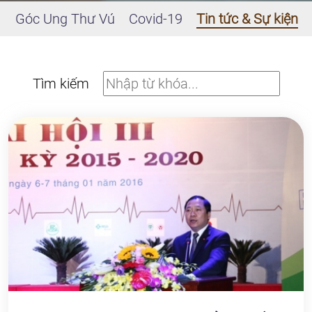
Góc Ung Thư Vú
Covid-19
Tin tức & Sự kiện
Tìm kiếm