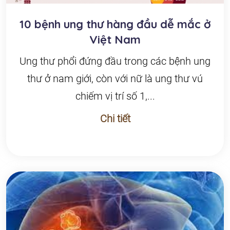
10 bệnh ung thư hàng đầu dễ mắc ở
Việt Nam
Ung thư phổi đứng đầu trong các bệnh ung
thư ở nam giới, còn với nữ là ung thư vú
chiếm vị trí số 1,...
Chi tiết