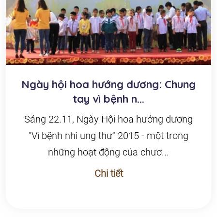
Ngày hội hoa hướng dương: Chung
tay vì bệnh n...
Sáng 22.11, Ngày Hội hoa hướng dương
"Vì bệnh nhi ung thư" 2015 - một trong
những hoạt động của chươ...
Chi tiết