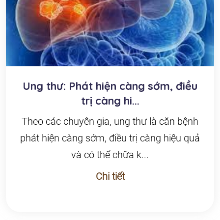
Ung thư: Phát hiện càng sớm, điều
trị càng hi...
Theo các chuyên gia, ung thư là căn bệnh
phát hiện càng sớm, điều trị càng hiệu quả
và có thể chữa k...
Chi tiết