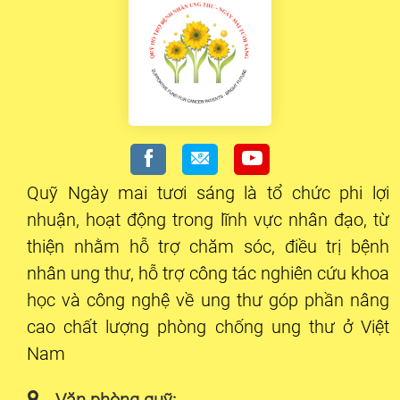
Quỹ Ngày mai tươi sáng là tổ chức phi lợi
nhuận, hoạt động trong lĩnh vực nhân đạo, từ
thiện nhằm hỗ trợ chăm sóc, điều trị bệnh
nhân ung thư, hỗ trợ công tác nghiên cứu khoa
học và công nghệ về ung thư góp phần nâng
cao chất lượng phòng chống ung thư ở Việt
Nam