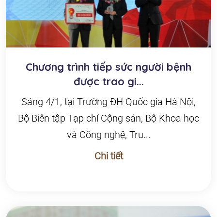
Chương trình tiếp sức người bệnh
được trao gi...
Sáng 4/1, tại Trường ĐH Quốc gia Hà Nội,
Bộ Biên tập Tạp chí Cộng sản, Bộ Khoa học
và Công nghệ, Tru...
Chi tiết