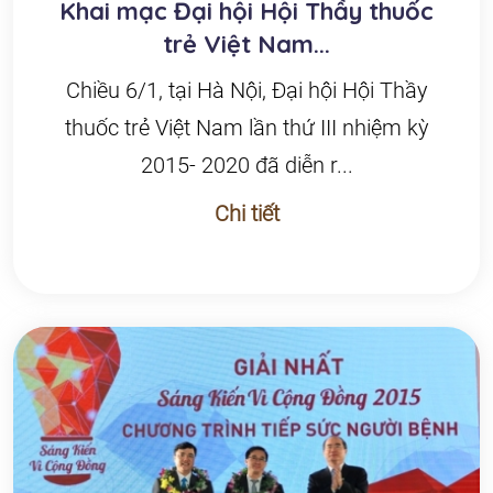
Khai mạc Đại hội Hội Thầy thuốc
trẻ Việt Nam...
Chiều 6/1, tại Hà Nội, Đại hội Hội Thầy
thuốc trẻ Việt Nam lần thứ III nhiệm kỳ
2015- 2020 đã diễn r...
Chi tiết