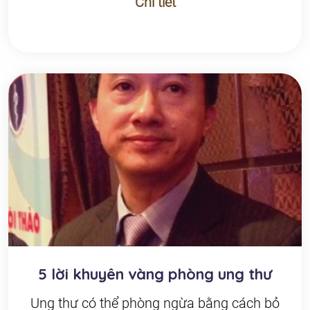
Chi tiết
5 lời khuyên vàng phòng ung thư
Ung thư có thể phòng ngừa bằng cách bỏ