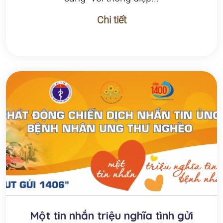
Chi tiết
Một tin nhắn triệu nghĩa tình gửi