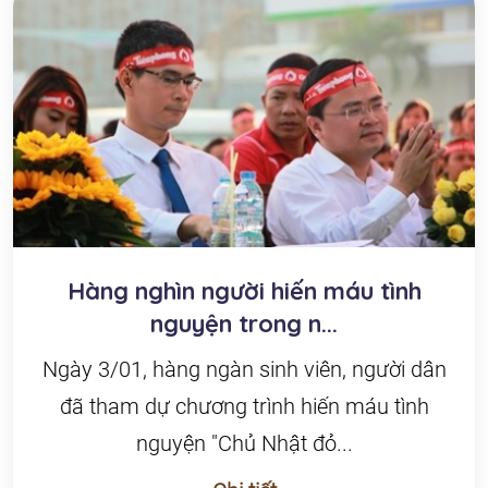
Hàng nghìn người hiến máu tình
nguyện trong n...
Ngày 3/01, hàng ngàn sinh viên, người dân
đã tham dự chương trình hiến máu tình
nguyện "Chủ ​Nhật đỏ...