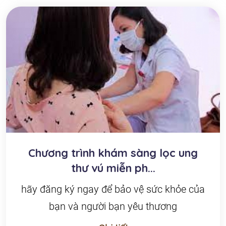
Chương trình khám sàng lọc ung
thư vú miễn ph...
hãy đăng ký ngay để bảo vệ sức khỏe của
bạn và người bạn yêu thương