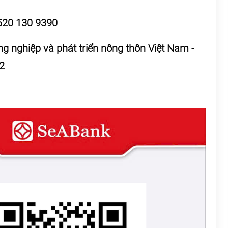
520 130 9390
 nghiệp và phát triển nông thôn Việt Nam -
2