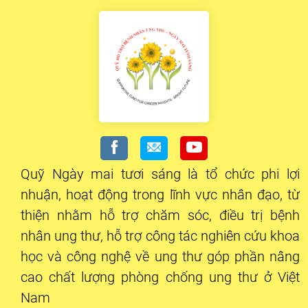
Quỹ Ngày mai tươi sáng là tổ chức phi lợi
nhuận, hoạt động trong lĩnh vực nhân đạo, từ
thiện nhằm hỗ trợ chăm sóc, điều trị bệnh
nhân ung thư, hỗ trợ công tác nghiên cứu khoa
học và công nghệ về ung thư góp phần nâng
cao chất lượng phòng chống ung thư ở Việt
Nam