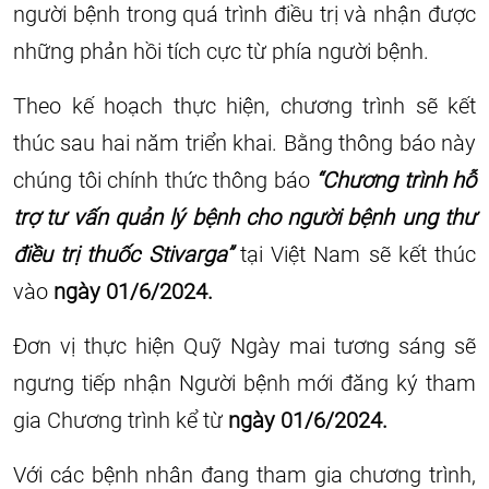
người bệnh trong quá trình điều trị và nhận được
những phản hồi tích cực từ phía người bệnh.
Theo kế hoạch thực hiện, chương trình sẽ kết
thúc sau hai năm triển khai. Bằng thông báo này
chúng tôi chính thức thông báo
“Chương trình hỗ
trợ tư vấn quản lý bệnh cho người bệnh ung thư
điều trị thuốc Stivarga”
tại Việt Nam sẽ kết thúc
vào
ngày 01/6/2024.
Đơn vị thực hiện Quỹ Ngày mai tương sáng sẽ
ngưng tiếp nhận Người bệnh mới đăng ký tham
gia Chương trình kể từ
ngày 01/6/2024.
Với các bệnh nhân đang tham gia chương trình,