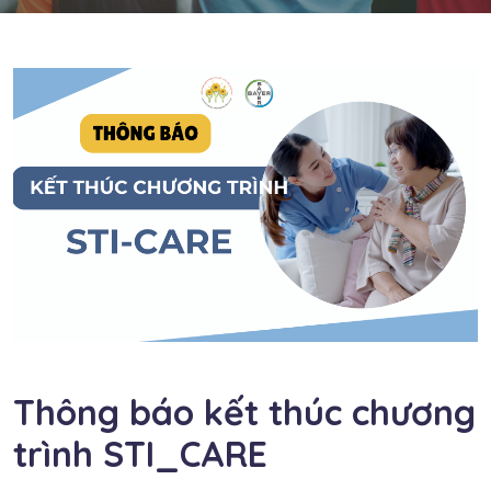
Thông báo kết thúc chương
trình STI_CARE