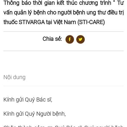
Thông báo thời gian kết thúc chương trình " Tư
vấn quản lý bệnh cho người bệnh ung thư điều trị
thuốc STIVARGA tại Việt Nam (STI-CARE)
Chia sẻ:
Nội dung
Kính gửi Quý Bác sĩ,
Kính gửi Quý Người bệnh,