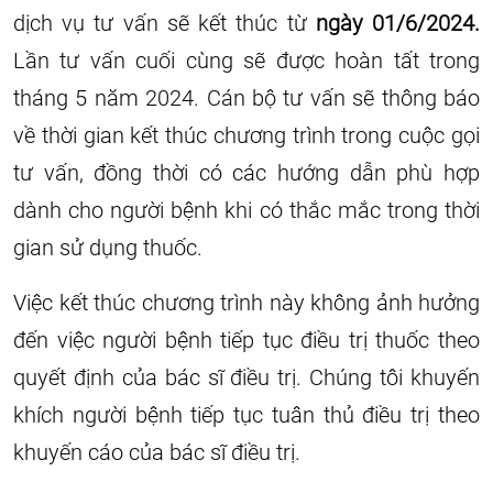
dịch vụ tư vấn sẽ kết thúc từ
ngày 01/6/2024.
Lần tư vấn cuối cùng sẽ được hoàn tất trong
tháng 5 năm 2024. Cán bộ tư vấn sẽ thông báo
về thời gian kết thúc chương trình trong cuộc gọi
tư vấn, đồng thời có các hướng dẫn phù hợp
dành cho người bệnh khi có thắc mắc trong thời
gian sử dụng thuốc.
Việc kết thúc chương trình này không ảnh hưởng
đến việc người bệnh tiếp tục điều trị thuốc theo
quyết định của bác sĩ điều trị. Chúng tôi khuyến
khích người bệnh tiếp tục tuân thủ điều trị theo
khuyến cáo của bác sĩ điều trị.