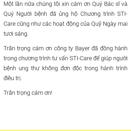
Một lần nữa chúng tôi xin cám ơn Quý Bác sĩ và
Quý Người bệnh đã ủng hộ Chương trình STI-
Care cũng như các hoạt động của Quỹ Ngày mai
tươi sáng.
Trân trọng cám ơn công ty Bayer đã đồng hành
trong chương trình tư vấn STI-Care để giúp người
bệnh ung thư không đơn độc trong hành trình
điều trị.
Trân trọng cám ơn!